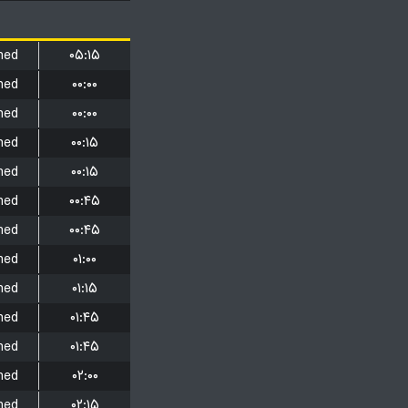
hed
۰۵:۱۵
hed
۰۰:۰۰
hed
۰۰:۰۰
hed
۰۰:۱۵
hed
۰۰:۱۵
hed
۰۰:۴۵
hed
۰۰:۴۵
hed
۰۱:۰۰
hed
۰۱:۱۵
hed
۰۱:۴۵
hed
۰۱:۴۵
hed
۰۲:۰۰
hed
۰۲:۱۵