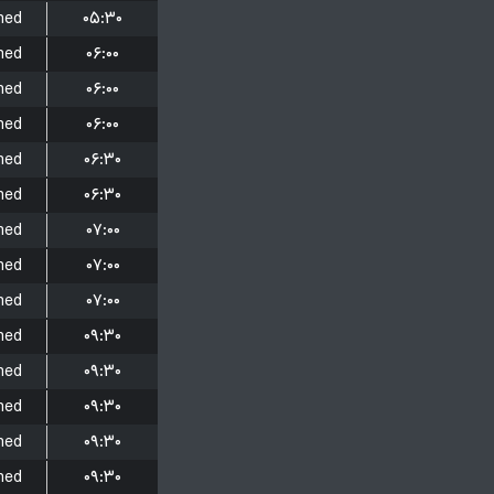
hed
۰۵:۳۰
hed
۰۶:۰۰
hed
۰۶:۰۰
hed
۰۶:۰۰
hed
۰۶:۳۰
hed
۰۶:۳۰
hed
۰۷:۰۰
hed
۰۷:۰۰
hed
۰۷:۰۰
hed
۰۹:۳۰
hed
۰۹:۳۰
hed
۰۹:۳۰
hed
۰۹:۳۰
hed
۰۹:۳۰