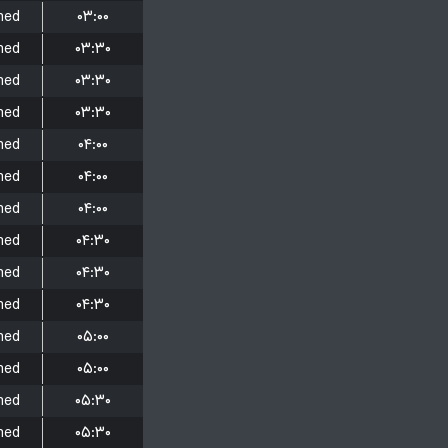
hed
۰۳:۰۰
hed
۰۳:۳۰
hed
۰۳:۳۰
hed
۰۳:۳۰
hed
۰۴:۰۰
hed
۰۴:۰۰
hed
۰۴:۰۰
hed
۰۴:۳۰
hed
۰۴:۳۰
hed
۰۴:۳۰
hed
۰۵:۰۰
hed
۰۵:۰۰
hed
۰۵:۳۰
hed
۰۵:۳۰