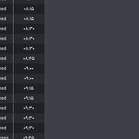
hed
۰۸:۱۵
hed
۰۸:۱۵
hed
۰۸:۳۰
hed
۰۸:۳۰
hed
۰۸:۳۰
hed
۰۸:۴۵
hed
۰۹:۰۰
hed
۰۹:۰۰
hed
۰۹:۱۵
hed
۰۹:۱۵
hed
۰۹:۳۰
hed
۰۹:۳۰
hed
۰۹:۳۰
ress
۰۹:۴۵