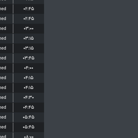
hed
۰۲:۴۵
hed
۰۲:۴۵
hed
۰۳:۰۰
hed
۰۳:۱۵
hed
۰۳:۱۵
hed
۰۳:۴۵
hed
۰۴:۰۰
hed
۰۴:۱۵
hed
۰۴:۱۵
hed
۰۴:۳۰
hed
۰۴:۴۵
hed
۰۵:۴۵
hed
۰۵:۴۵
hed
۰۸:۰۰